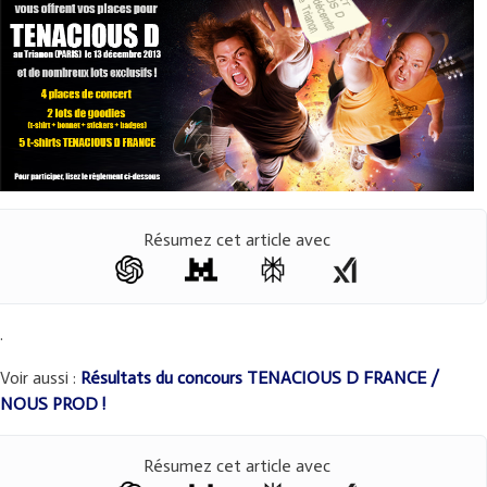
Résumez cet article avec
.
Voir aussi :
Résultats du concours TENACIOUS D FRANCE /
NOUS PROD !
Résumez cet article avec