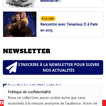
webmaster !
À LA UNE
Rencontre avec Tenacious D à Paris
en 2013
NEWSLETTER
S'INSCRIRE À LA NEWSLETTER POUR SUIVRE
NOS ACTUALITÉS
Consulter les actualités archivées
Politique de confidentialité
Nous ne collectons aucun cookie autre que ceux
essentiels à la mesure anonyme de l'audience. Votre vie