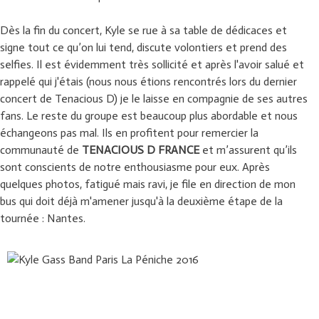
Dès la fin du concert, Kyle se rue à sa table de dédicaces et
signe tout ce qu’on lui tend, discute volontiers et prend des
selfies. Il est évidemment très sollicité et après l'avoir salué et
rappelé qui j'étais (nous nous étions rencontrés lors du dernier
concert de Tenacious D) je le laisse en compagnie de ses autres
fans. Le reste du groupe est beaucoup plus abordable et nous
échangeons pas mal. Ils en profitent pour remercier la
communauté de
TENACIOUS D FRANCE
et m’assurent qu’ils
sont conscients de notre enthousiasme pour eux. Après
quelques photos, fatigué mais ravi, je file en direction de mon
bus qui doit déjà m'amener jusqu'à la deuxième étape de la
tournée : Nantes.