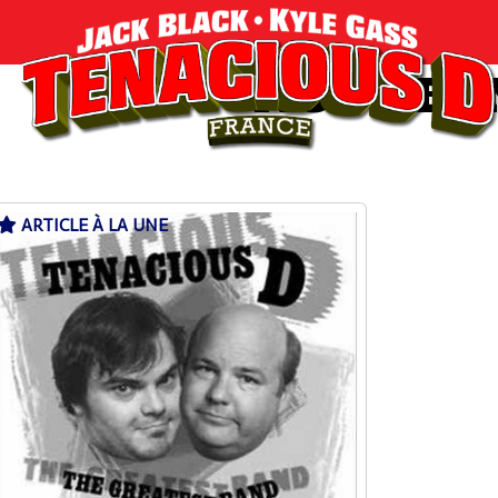
NOS DER
ARTICLE À LA UNE