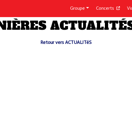
Groupe
Concerts
Vi
NIÈRES ACTUALITÉS
Retour vers ACTUALITéS