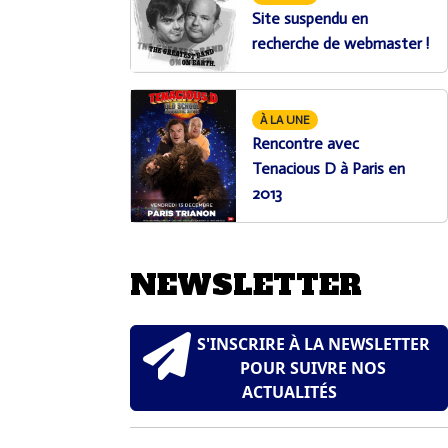
Site suspendu en
recherche de webmaster !
À LA UNE
Rencontre avec
Tenacious D à Paris en
2013
NEWSLETTER
S'INSCRIRE À LA NEWSLETTER
POUR SUIVRE NOS
ACTUALITÉS